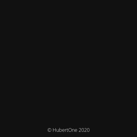
© HubertOne 2020