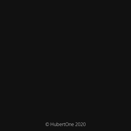
© HubertOne 2020